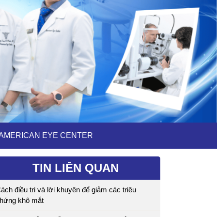
I AMERICAN EYE CENTER
TIN LIÊN QUAN
ách điều trị và lời khuyên để giảm các triệu
hứng khô mắt