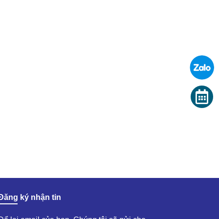
Đăng ký nhận tin