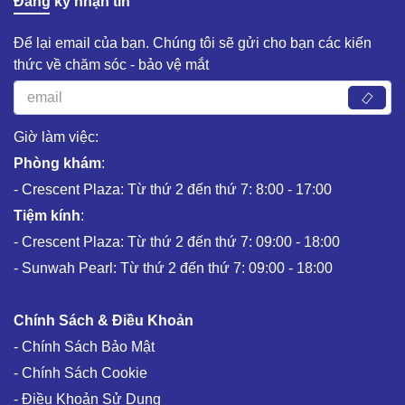
Đăng ký nhận tin
Để lại email của bạn. Chúng tôi sẽ gửi cho bạn các kiến
thức về chăm sóc - bảo vệ mắt
Giờ làm việc:
Phòng khám
:
- Crescent Plaza: Từ thứ 2 đến thứ 7: 8:00 - 17:00
Tiệm kính
:
- Crescent Plaza: Từ thứ 2 đến thứ 7: 09:00 - 18:00
- Sunwah Pearl: Từ thứ 2 đến thứ 7: 09:00 - 18:00
Chính Sách & Điều Khoản
- Chính Sách Bảo Mật
- Chính Sách Cookie
- Điều Khoản Sử Dụng