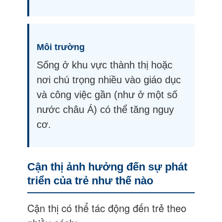
Môi trường
Sống ở khu vực thành thị hoặc
nơi chú trọng nhiều vào giáo dục
và công việc gần (như ở một số
nước châu Á) có thể tăng nguy
cơ.
Cận thị ảnh hưởng đến sự phát
triển của trẻ như thế nào
Cận thị có thể tác động đến trẻ theo