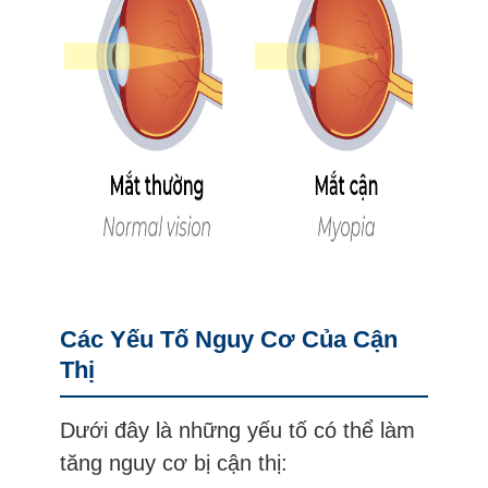
Các Yếu Tố Nguy Cơ Của Cận
Thị
Dưới đây là những yếu tố có thể làm
tăng nguy cơ bị cận thị: