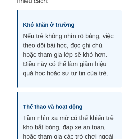
nhiều cách:
Khó khăn ở trường
Nếu trẻ không nhìn rõ bảng, việc
theo dõi bài học, đọc ghi chú,
hoặc tham gia lớp sẽ khó hơn.
Điều này có thể làm giảm hiệu
quả học hoặc sự tự tin của trẻ.
Thể thao và hoạt động
Tầm nhìn xa mờ có thể khiến trẻ
khó bắt bóng, đạp xe an toàn,
hoặc tham gia các trò chơi ngoài