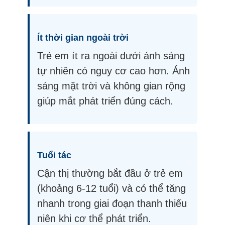
Ít thời gian ngoài trời
Trẻ em ít ra ngoài dưới ánh sáng
tự nhiên có nguy cơ cao hơn. Ánh
sáng mặt trời và không gian rộng
giúp mắt phát triển đúng cách.
Tuổi tác
Cận thị thường bắt đầu ở trẻ em
(khoảng 6-12 tuổi) và có thể tăng
nhanh trong giai đoạn thanh thiếu
niên khi cơ thể phát triển.