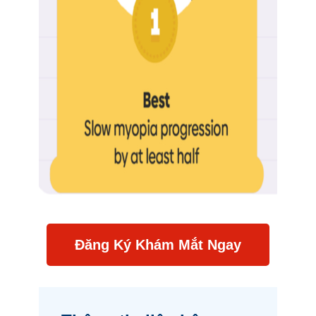
Đăng Ký Khám Mắt Ngay