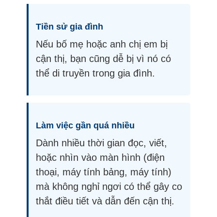
Tiền sử gia đình
Nếu bố mẹ hoặc anh chị em bị
cận thị, bạn cũng dễ bị vì nó có
thể di truyền trong gia đình.
Làm việc gần quá nhiều
Dành nhiều thời gian đọc, viết,
hoặc nhìn vào màn hình (điện
thoại, máy tính bảng, máy tính)
mà không nghỉ ngơi có thể gây co
thắt điều tiết và dẫn đến cận thị.