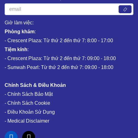
Giờ làm việc:
Phòng khám
:
- Crescent Plaza: Từ thứ 2 đến thứ 7: 8:00 - 17:00
Tiệm kính
:
- Crescent Plaza: Từ thứ 2 đến thứ 7: 09:00 - 18:00
- Sunwah Pearl: Từ thứ 2 đến thứ 7: 09:00 - 18:00
Chính Sách & Điều Khoản
- Chính Sách Bảo Mật
- Chính Sách Cookie
- Điều Khoản Sử Dụng
- Medical Disclaimer