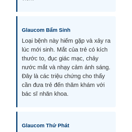
Glaucom Bẩm Sinh
Loại bệnh này hiếm gặp và xảy ra
lúc mới sinh. Mắt của trẻ có kích
thước to, đục giác mạc, chảy
nước mắt và nhạy cảm ánh sáng.
Đây là các triệu chứng cho thấy
cần đưa trẻ đến thăm khám với
bác sĩ nhãn khoa.
Glaucom Thứ Phát