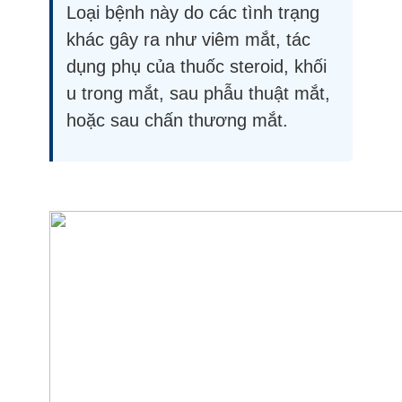
Loại bệnh này do các tình trạng
khác gây ra như viêm mắt, tác
dụng phụ của thuốc steroid, khối
u trong mắt, sau phẫu thuật mắt,
hoặc sau chấn thương mắt.