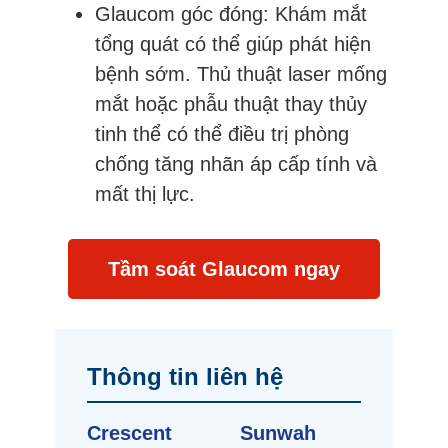
Glaucom góc đóng: Khám mắt
tổng quát có thể giúp phát hiện
bệnh sớm. Thủ thuật laser mống
mắt hoặc phẫu thuật thay thủy
tinh thể có thể điều trị phòng
chống tăng nhãn áp cấp tính và
mất thị lực.
Tầm soát Glaucom ngay
Thông tin liên hệ
Crescent
Sunwah