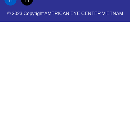
© 2023 Copyright AMERICAN EYE CENTER VIETNAM