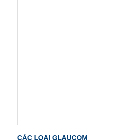
CÁC LOẠI GLAUCOM