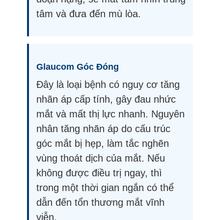
tâm và đưa đến mù lòa.
Glaucom Góc Đóng
Đây là loại bệnh có nguy cơ tăng
nhãn áp cấp tính, gây đau nhức
mắt và mất thị lực nhanh. Nguyên
nhân tăng nhãn áp do cấu trúc
góc mắt bị hẹp, làm tắc nghẽn
vùng thoát dịch của mắt. Nếu
không được điều trị ngay, thì
trong một thời gian ngắn có thể
dẫn đến tổn thương mắt vĩnh
viễn.