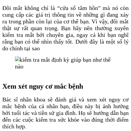
Đôi mắt không chỉ là “cửa sổ tâm hồn” mà nó còn
cung cấp các giá trị thông tin về những gì đang xảy
ra trong phần còn lại của cơ thể bạn. Vì vậy, đôi mắt
thật sự rất quan trọng. Bạn hãy nên thường xuyên
kiểm tra mắt bởi chuyên gia, ngay cả khi bạn nghĩ
rằng bạn có thể nhìn thấy tốt. Dưới đây là một số lý
do chính tại sao
Xem xét nguy cơ mắc bệnh
Bác sĩ nhãn khoa sẽ đánh giá và xem xét nguy cơ
mắc bệnh của cá nhân bạn, điều này bị ảnh hưởng
bởi tuổi tác và tiền sử gia đình. Họ sẽ hướng dẫn bạn
đến các cuộc kiểm tra sức khỏe vào đúng thời điểm
thích hợp.