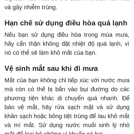
và gây nhiễm trùng.
Hạn chế sử dụng điều hòa quá lạnh
Nếu bạn sử dụng điều hòa trong mùa mưa,
hãy cẩn thận không đặt nhiệt độ quá lạnh, vì
nó có thể sẽ làm khô mắt của bạn.
Vệ sinh mắt sau khi đi mưa
Mắt của bạn không chỉ tiếp xúc với nước mưa
mà còn có thể bị bắn vào bụi đường do các
phương tiện khác di chuyển quá nhanh. Để
bảo vệ mắt, hãy rửa sạch mặt và sử dụng
khăn sạch hoặc bông tiệt trùng để lau khô mắt
và mí mắt. Sử dụng nước muối sinh lý nhỏ