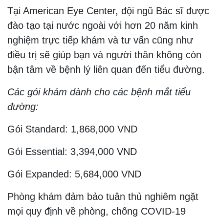
Tại American Eye Center, đội ngũ Bác sĩ được
đào tạo tại nước ngoài với hơn 20 năm kinh
nghiệm trực tiếp khám và tư vấn cũng như
điều trị sẽ giúp bạn và người thân không còn
bận tâm về bệnh lý liên quan đến tiểu đường.
Các gói khám dành cho các bệnh mắt tiểu
đường:
Gói Standard: 1,868,000 VND
Gói Essential: 3,394,000 VND
Gói Expanded: 5,684,000 VND
Phòng khám đảm bảo tuân thủ nghiêm ngặt
mọi quy định về phòng, chống COVID-19