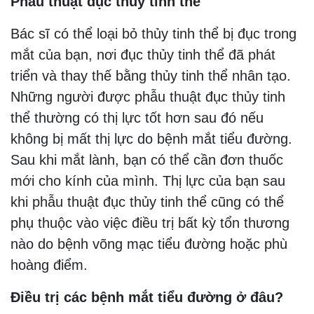
Phẫu thuật đục thủy tinh thể
Bác sĩ có thể loại bỏ thủy tinh thể bị đục trong
mắt của bạn, nơi đục thủy tinh thể đã phát
triển và thay thế bằng thủy tinh thể nhân tạo.
Những người được phẫu thuật đục thủy tinh
thể thường có thị lực tốt hơn sau đó nếu
không bị mất thị lực do bệnh mắt tiểu đường.
Sau khi mắt lành, bạn có thể cần đơn thuốc
mới cho kính của mình. Thị lực của bạn sau
khi phẫu thuật đục thủy tinh thể cũng có thể
phụ thuộc vào việc điều trị bất kỳ tổn thương
nào do bệnh võng mạc tiểu đường hoặc phù
hoàng điểm.
Điều trị các bệnh mắt tiểu đường ở đâu?