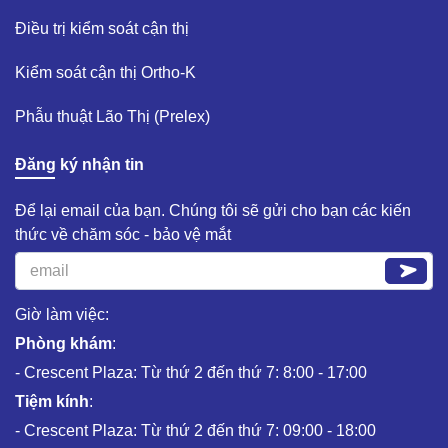
Điều trị kiểm soát cận thị ​
Kiểm soát cận thị Ortho-K​
Phẫu thuật Lão Thị (Prelex)​
Đăng ký nhận tin
Để lại email của bạn. Chúng tôi sẽ gửi cho bạn các kiến
thức về chăm sóc - bảo vệ mắt
Giờ làm việc:
Phòng khám
:
- Crescent Plaza: Từ thứ 2 đến thứ 7: 8:00 - 17:00
Tiệm kính
:
- Crescent Plaza: Từ thứ 2 đến thứ 7: 09:00 - 18:00