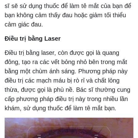
sĩ sẽ sử dụng thuốc để làm tê mắt của bạn để
bạn không cảm thấy đau hoặc giảm tối thiểu
cảm giác đau.
Điều trị bằng Laser
Điều trị bằng laser, còn được gọi là quang
đông, tạo ra các vết bỏng nhỏ bên trong mắt
bằng một chùm ánh sáng. Phương pháp này
điều trị các mạch máu bị rò rỉ và chất lỏng
thừa, được gọi là phù nề. Bác sĩ thường cung
cấp phương pháp điều trị này trong nhiều lần
khám, sử dụng thuốc để làm tê mắt bạn.