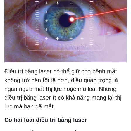
Điều trị bằng laser có thể giữ cho bệnh mắt
không trở nên tồi tệ hơn, điều quan trọng là
ngăn ngừa mất thị lực hoặc mù lòa. Nhưng
điều trị bằng laser ít có khả năng mang lại thị
lực mà bạn đã mất.
Có hai loại điều trị bằng laser