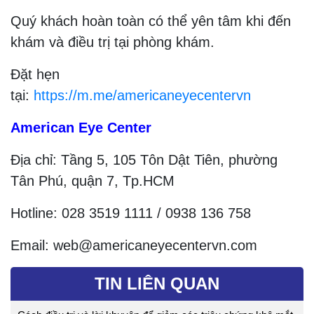
Quý khách hoàn toàn có thể yên tâm khi đến
khám và điều trị tại phòng khám.
Đặt hẹn
tại:
https://m.me/americaneyecentervn
American Eye Center
Địa chỉ: Tầng 5, 105 Tôn Dật Tiên, phường
Tân Phú, quận 7, Tp.HCM
Hotline: 028 3519 1111 / 0938 136 758
Email: web@americaneyecentervn.com
TIN LIÊN QUAN