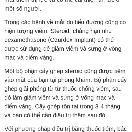
một số người.
Trong các bệnh về mắt do tiểu đường cũng có
hiện tượng viêm. Steroid, chẳng hạn như
dexamethasone (Ozurdex Implant) có thể
được sử dụng để giảm viêm và sưng ở võng
mạc và điểm vàng.
Một bộ phận cấy ghép steroid cũng được tiêm
vào mắt của bạn tại phòng khám. Bộ phận cấy
ghép giải phóng từ từ thuốc chống viêm, sau
đó làm giảm viêm và sưng ở võng mạc và
điểm vàng. Cấy ghép tồn tại trong 3-4 tháng
và bạn có thể cần điều trị thêm sau đó.
Với phương pháp điều trị bằng thuốc tiêm, bác