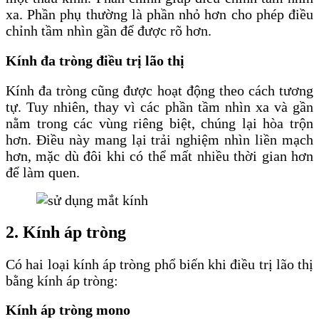
xa. Phần phụ thường là phần nhỏ hơn cho phép điều
chỉnh tầm nhìn gần để được rõ hơn.
Kính đa tròng điều trị lão thị
Kính đa tròng cũng được hoạt động theo cách tương
tự. Tuy nhiên, thay vì các phần tầm nhìn xa và gần
nằm trong các vùng riêng biệt, chúng lại hòa trộn
hơn. Điều này mang lại trải nghiệm nhìn liền mạch
hơn, mặc dù đôi khi có thể mất nhiều thời gian hơn
để làm quen.
2. Kính áp tròng
Có hai loại kính áp tròng phổ biến khi điều trị lão thị
bằng kính áp tròng:
Kính áp tròng mono