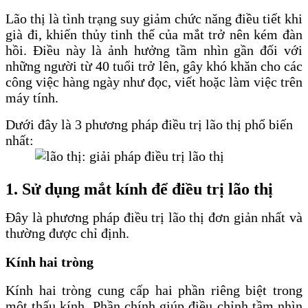
Lão thị là tình trạng suy giảm chức năng điều tiết khi
già đi, khiến thủy tinh thể của mắt trở nên kém đàn
hồi. Điều này là ảnh hưởng tầm nhìn gần đối với
những người từ 40 tuổi trở lên, gây khó khăn cho các
công việc hàng ngày như đọc, viết hoặc làm việc trên
máy tính.
Dưới đây là 3 phương pháp điều trị lão thị phổ biến
nhất:
1. Sử dụng mắt kính để điều trị lão thị
Đây là phương pháp điều trị lão thị đơn giản nhất và
thường được chỉ định.
Kính hai tròng
Kính hai tròng cung cấp hai phần riêng biệt trong
một thấu kính. Phần chính giúp điều chỉnh tầm nhìn