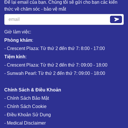
Để lại email của bạn. Chúng tôi sẽ gửi cho bạn các kiến
thức về chăm sóc - bảo vệ mắt
Giờ làm việc:
Phòng khám
:
- Crescent Plaza: Từ thứ 2 đến thứ 7: 8:00 - 17:00
Tiệm kính
:
- Crescent Plaza: Từ thứ 2 đến thứ 7: 09:00 - 18:00
- Sunwah Pearl: Từ thứ 2 đến thứ 7: 09:00 - 18:00
Chính Sách & Điều Khoản
- Chính Sách Bảo Mật
- Chính Sách Cookie
- Điều Khoản Sử Dụng
- Medical Disclaimer