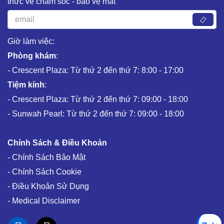
thức về chăm sóc - bảo vệ mắt
Giờ làm việc:
Phòng khám
:
- Crescent Plaza: Từ thứ 2 đến thứ 7: 8:00 - 17:00
Tiệm kính
:
- Crescent Plaza: Từ thứ 2 đến thứ 7: 09:00 - 18:00
- Sunwah Pearl: Từ thứ 2 đến thứ 7: 09:00 - 18:00
Chính Sách & Điều Khoản
- Chính Sách Bảo Mật
- Chính Sách Cookie
- Điều Khoản Sử Dụng
- Medical Disclaimer